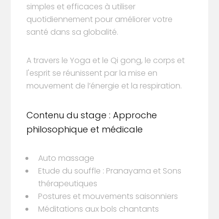
simples et efficaces à utiliser
quotidiennement pour améliorer votre
santé dans sa globalité.
A travers le Yoga et le Qi gong, le corps et
l'esprit se réunissent par la mise en
mouvement de l’énergie et la respiration.
Contenu du stage : Approche
philosophique et médicale
Auto massage
Etude du souffle : Pranayama et Sons
thérapeutiques
Postures et mouvements saisonniers
Méditations aux bols chantants