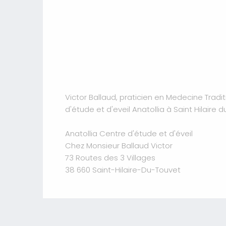
Victor Ballaud, praticien en Medecine Tradi
d'étude et d'eveil Anatollia à Saint Hilaire d
Anatollia Centre d'étude et d'éveil
Chez Monsieur Ballaud Victor
73 Routes des 3 Villages
38 660 Saint-Hilaire-Du-Touvet