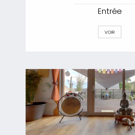
Entrée
VOIR