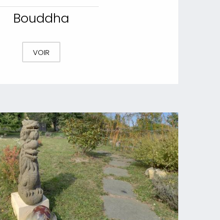
Bouddha
VOIR