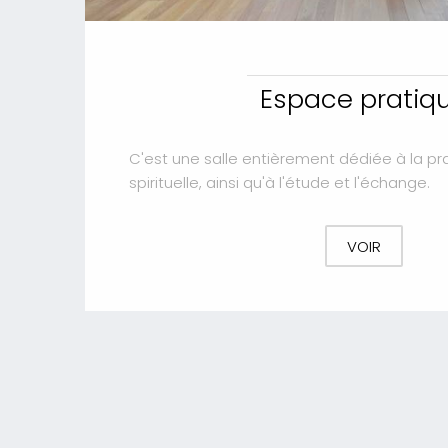
Espace pratiq
C'est une salle entièrement dédiée à la pr
spirituelle, ainsi qu'à l'étude et l'échange.
VOIR