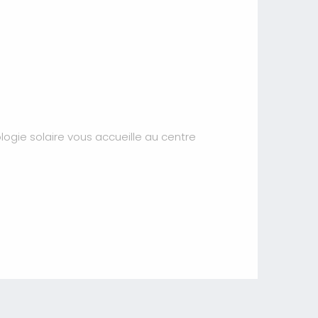
logie solaire vous accueille au centre